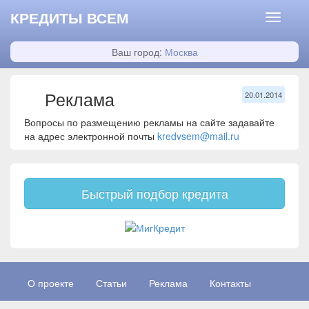
КРЕДИТЫ ВСЕМ
Ваш город:
Москва
Реклама
20.01.2014
Вопросы по размещению рекламы на сайте задавайте
на адрес электронной почты
kredvsem@mail.ru
Быстрый подбор кредита
О проекте
Статьи
Реклама
Контакты