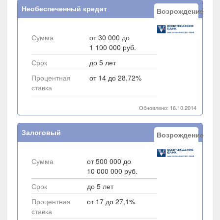
Необеспеченный кредит
Возрождение
Сумма
от 30 000 до
1 100 000 руб.
Срок
до 5 лет
Процентная
от 14 до 28,72%
ставка
Обновлено: 16.10.2014
Залоговый
Возрождение
Сумма
от 500 000 до
10 000 000 руб.
Срок
до 5 лет
Процентная
от 17 до 27,1%
ставка