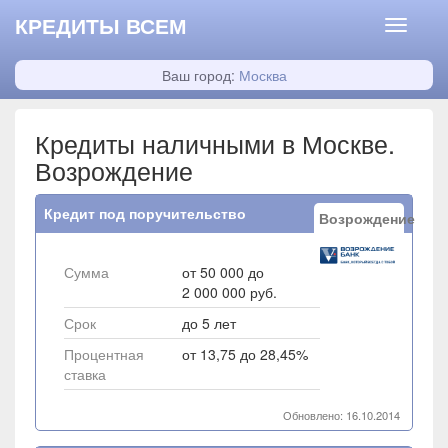
КРЕДИТЫ ВСЕМ
Ваш город:
Москва
Кредиты наличными в Москве.
Возрождение
Кредит под поручительство
Возрождение
Сумма
от 50 000 до
2 000 000 руб.
Срок
до 5 лет
Процентная
от 13,75 до 28,45%
ставка
Обновлено: 16.10.2014