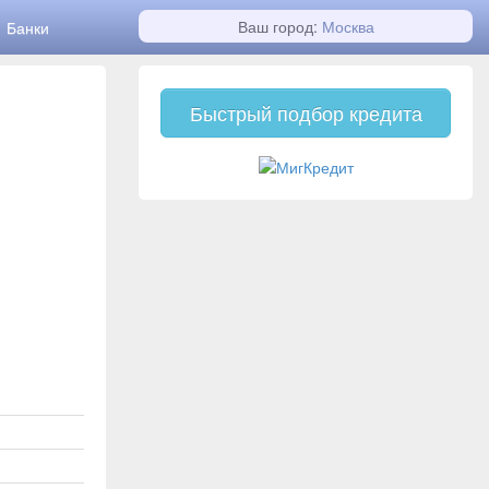
Ваш город:
Москва
Банки
Быстрый подбор кредита