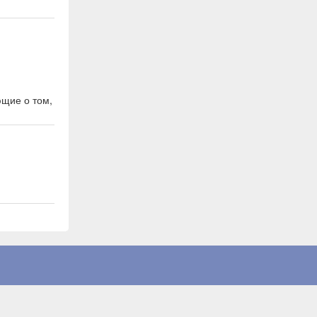
ющие о том,